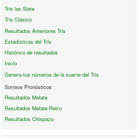
Tris las Siete
Tris Clásico
Resultados Anteriores Tris
Estadísticas del Tris
Histórico de resultados
Inicio
Genera tus números de la suerte del Tris
Sorteos Pronósticos
Resultados Melate
Resultados Melate Retro
Resultados Chispazo