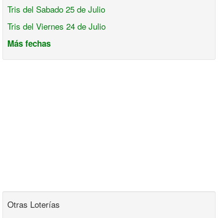
Tris del Sabado 25 de Julio
Tris del Viernes 24 de Julio
Más fechas
Otras Loterías