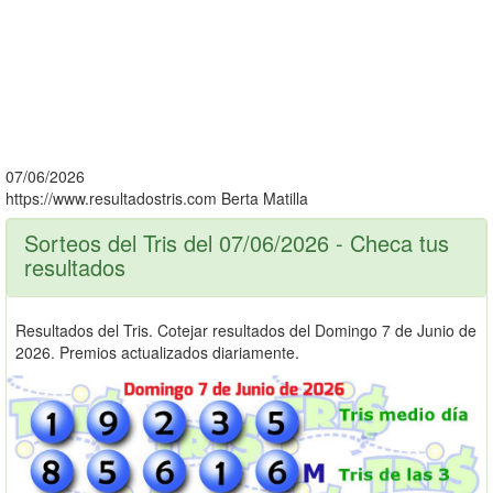
07/06/2026
https://www.resultadostris.com
Berta Matilla
Sorteos del Tris del 07/06/2026 - Checa tus
resultados
Resultados del Tris. Cotejar resultados del Domingo 7 de Junio de
2026. Premios actualizados diariamente.