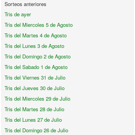
Sorteos anteriores
Tris de ayer
Tris del Miercoles 5 de Agosto
Tris del Martes 4 de Agosto
Tris del Lunes 3 de Agosto
Tris del Domingo 2 de Agosto
Tris del Sabado 1 de Agosto
Tris del Viernes 31 de Julio
Tris del Jueves 30 de Julio
Tris del Miercoles 29 de Julio
Tris del Martes 28 de Julio
Tris del Lunes 27 de Julio
Tris del Domingo 26 de Julio