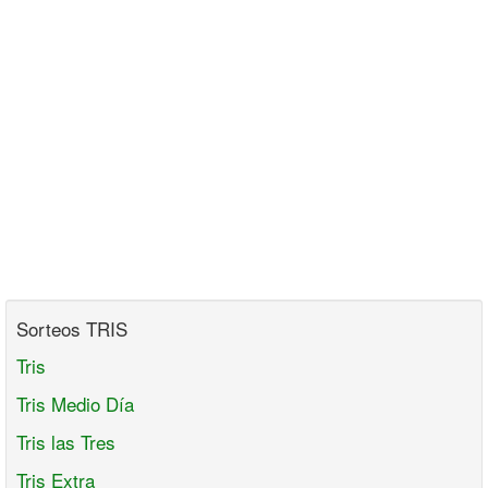
Sorteos TRIS
Tris
Tris Medio Día
Tris las Tres
Tris Extra