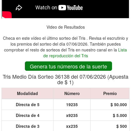
Video de Resultados
Checa en este vídeo el último sorteo del Tris . Revisa el escrutinio y
los premios del sorteo del día 07/06/2026. También puedes
comprobar el resto de sorteos del Tris en nuestro canal en la
Lista
de reproducción del Tris
Genera tus números de la suerte
Tris Medio Día Sorteo 36138 del 07/06/2026 (Apuesta
de $ 1)
Modalidad
Número
Premio
Directa de 5
19235
$ 50.000
Directa de 4
x9235
$ 5.000
Directa de 3
xx235
$ 500