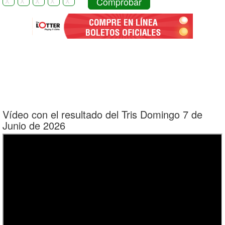
Comprobar
Vídeo con el resultado del Tris Domingo 7 de
Junio de 2026