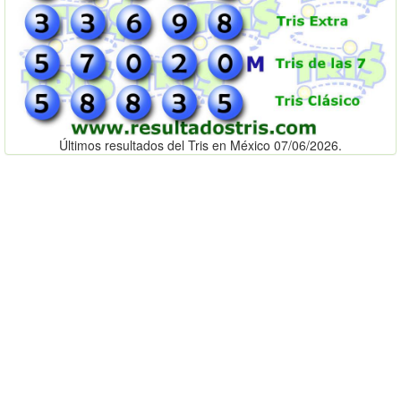
Últimos resultados del Tris en México 07/06/2026.