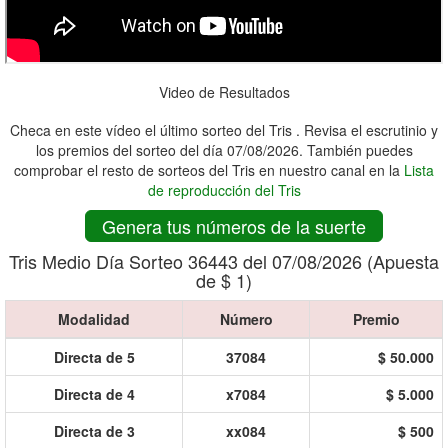
Video de Resultados
Checa en este vídeo el último sorteo del Tris . Revisa el escrutinio y
los premios del sorteo del día 07/08/2026. También puedes
comprobar el resto de sorteos del Tris en nuestro canal en la
Lista
de reproducción del Tris
Genera tus números de la suerte
Tris Medio Día Sorteo 36443 del 07/08/2026 (Apuesta
de $ 1)
Modalidad
Número
Premio
Directa de 5
37084
$ 50.000
Directa de 4
x7084
$ 5.000
Directa de 3
xx084
$ 500