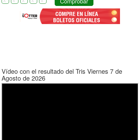
Comprobar
Vídeo con el resultado del Tris Viernes 7 de
Agosto de 2026