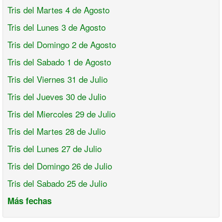
Tris del Martes 4 de Agosto
Tris del Lunes 3 de Agosto
Tris del Domingo 2 de Agosto
Tris del Sabado 1 de Agosto
Tris del Viernes 31 de Julio
Tris del Jueves 30 de Julio
Tris del Miercoles 29 de Julio
Tris del Martes 28 de Julio
Tris del Lunes 27 de Julio
Tris del Domingo 26 de Julio
Tris del Sabado 25 de Julio
Más fechas