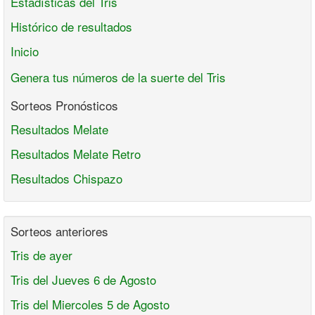
Estadísticas del Tris
Histórico de resultados
Inicio
Genera tus números de la suerte del Tris
Sorteos Pronósticos
Resultados Melate
Resultados Melate Retro
Resultados Chispazo
Sorteos anteriores
Tris de ayer
Tris del Jueves 6 de Agosto
Tris del Miercoles 5 de Agosto