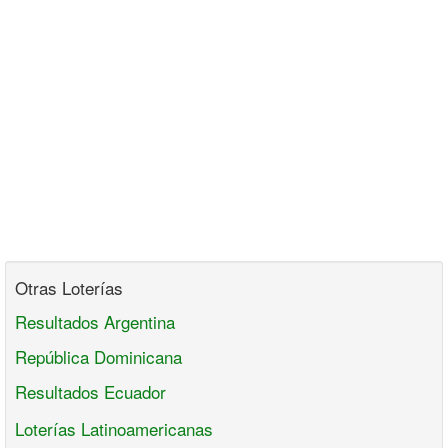
Otras Loterías
Resultados Argentina
República Dominicana
Resultados Ecuador
Loterías Latinoamericanas