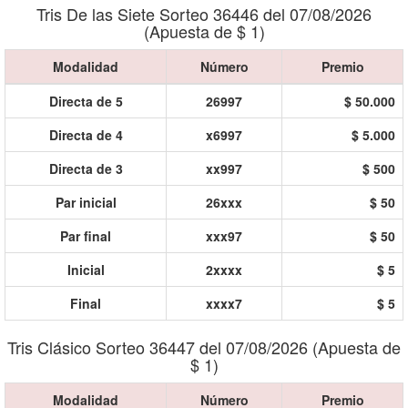
Tris De las Siete Sorteo 36446 del 07/08/2026
(Apuesta de $ 1)
Modalidad
Número
Premio
Directa de 5
26997
$ 50.000
Directa de 4
x6997
$ 5.000
Directa de 3
xx997
$ 500
Par inicial
26xxx
$ 50
Par final
xxx97
$ 50
Inicial
2xxxx
$ 5
Final
xxxx7
$ 5
Tris Clásico Sorteo 36447 del 07/08/2026 (Apuesta de
$ 1)
Modalidad
Número
Premio