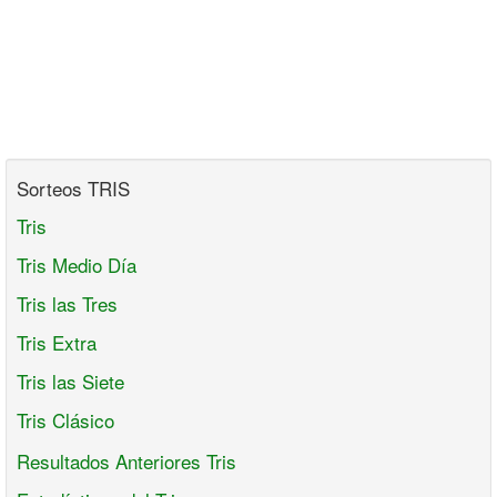
Sorteos TRIS
Tris
Tris Medio Día
Tris las Tres
Tris Extra
Tris las Siete
Tris Clásico
Resultados Anteriores Tris