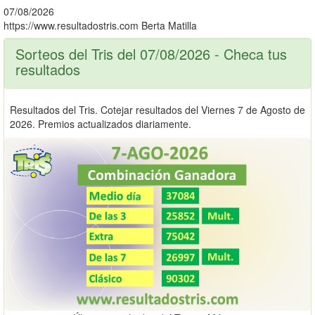
07/08/2026
https://www.resultadostris.com
Berta Matilla
Sorteos del Tris del 07/08/2026 - Checa tus
resultados
Resultados del Tris. Cotejar resultados del Viernes 7 de Agosto de
2026. Premios actualizados diariamente.