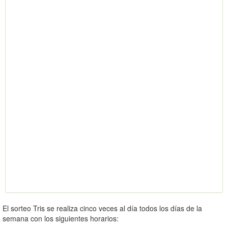
El sorteo Tris se realiza cinco veces al día todos los días de la
semana con los siguientes horarios: