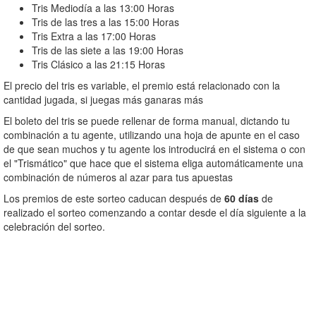
Tris Mediodía a las 13:00 Horas
Tris de las tres a las 15:00 Horas
Tris Extra a las 17:00 Horas
Tris de las siete a las 19:00 Horas
Tris Clásico a las 21:15 Horas
El precio del tris es variable, el premio está relacionado con la
cantidad jugada, si juegas más ganaras más
El boleto del tris se puede rellenar de forma manual, dictando tu
combinación a tu agente, utilizando una hoja de apunte en el caso
de que sean muchos y tu agente los introducirá en el sistema o con
el "Trismático" que hace que el sistema eliga automáticamente una
combinación de números al azar para tus apuestas
Los premios de este sorteo caducan después de
60 días
de
realizado el sorteo comenzando a contar desde el día siguiente a la
celebración del sorteo.