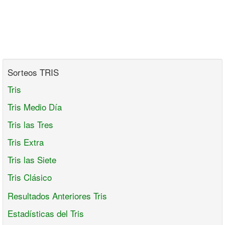
Sorteos TRIS
Tris
Tris Medio Día
Tris las Tres
Tris Extra
Tris las Siete
Tris Clásico
Resultados Anteriores Tris
Estadísticas del Tris