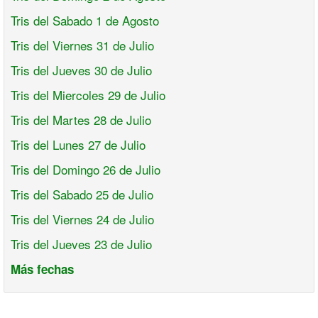
Tris del Sabado 1 de Agosto
Tris del Viernes 31 de Julio
Tris del Jueves 30 de Julio
Tris del Miercoles 29 de Julio
Tris del Martes 28 de Julio
Tris del Lunes 27 de Julio
Tris del Domingo 26 de Julio
Tris del Sabado 25 de Julio
Tris del Viernes 24 de Julio
Tris del Jueves 23 de Julio
Más fechas