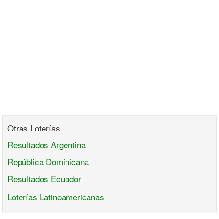
Otras Loterías
Resultados Argentina
República Dominicana
Resultados Ecuador
Loterías Latinoamericanas