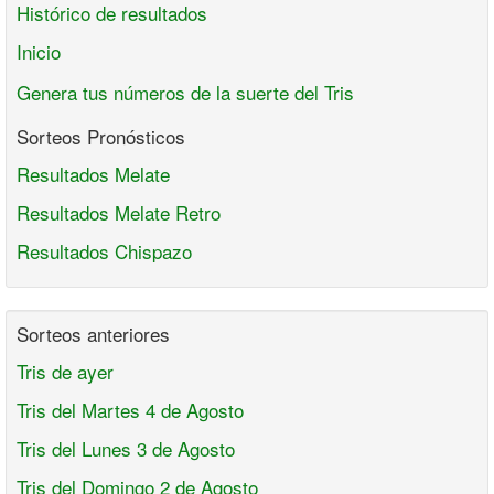
Histórico de resultados
Inicio
Genera tus números de la suerte del Tris
Sorteos Pronósticos
Resultados Melate
Resultados Melate Retro
Resultados Chispazo
Sorteos anteriores
Tris de ayer
Tris del Martes 4 de Agosto
Tris del Lunes 3 de Agosto
Tris del Domingo 2 de Agosto