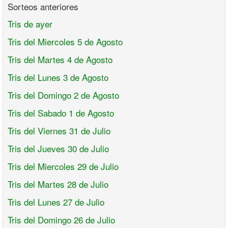
Sorteos anteriores
Tris de ayer
Tris del Miercoles 5 de Agosto
Tris del Martes 4 de Agosto
Tris del Lunes 3 de Agosto
Tris del Domingo 2 de Agosto
Tris del Sabado 1 de Agosto
Tris del Viernes 31 de Julio
Tris del Jueves 30 de Julio
Tris del Miercoles 29 de Julio
Tris del Martes 28 de Julio
Tris del Lunes 27 de Julio
Tris del Domingo 26 de Julio