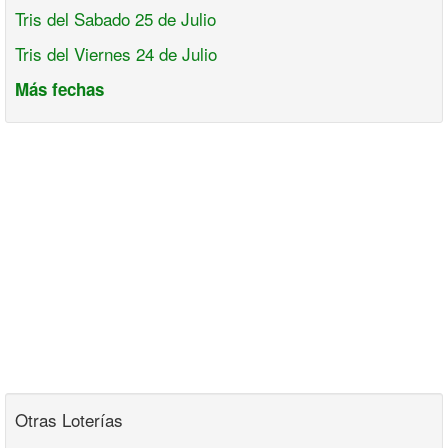
Tris del Sabado 25 de Julio
Tris del Viernes 24 de Julio
Más fechas
Otras Loterías