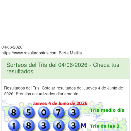
04/06/2026
https://www.resultadostris.com
Berta Matilla
Sorteos del Tris del 04/06/2026 - Checa tus
resultados
Resultados del Tris. Cotejar resultados del Jueves 4 de Junio de
2026. Premios actualizados diariamente.