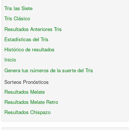
Tris las Siete
Tris Clásico
Resultados Anteriores Tris
Estadísticas del Tris
Histórico de resultados
Inicio
Genera tus números de la suerte del Tris
Sorteos Pronósticos
Resultados Melate
Resultados Melate Retro
Resultados Chispazo