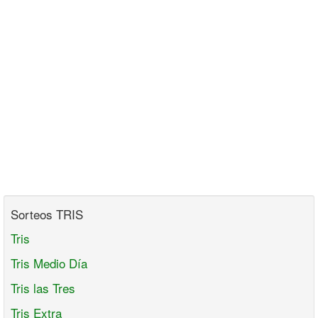
Sorteos TRIS
Tris
Tris Medio Día
Tris las Tres
Tris Extra