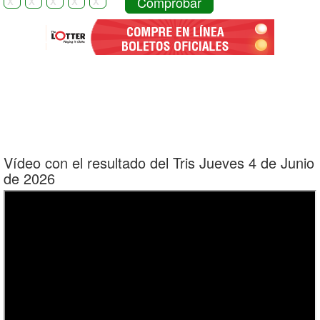
Comprobar
Vídeo con el resultado del Tris Jueves 4 de Junio
de 2026