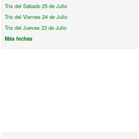
Tris del Sabado 25 de Julio
Tris del Viernes 24 de Julio
Tris del Jueves 23 de Julio
Más fechas