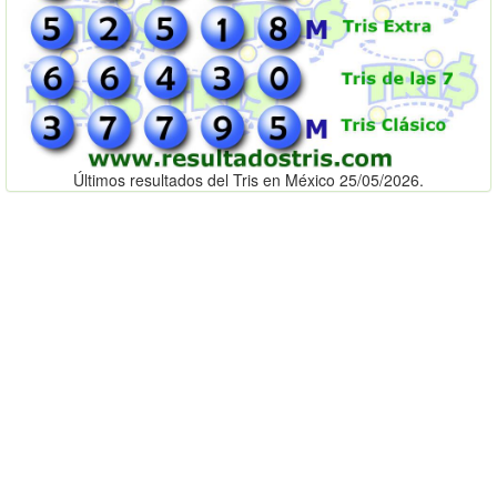
Últimos resultados del Tris en México 25/05/2026.