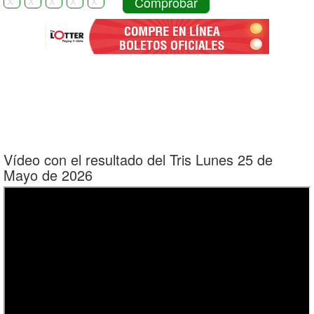
Comprobar
Vídeo con el resultado del Tris Lunes 25 de
Mayo de 2026