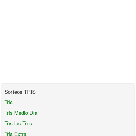
Sorteos TRIS
Tris
Tris Medio Día
Tris las Tres
Tris Extra