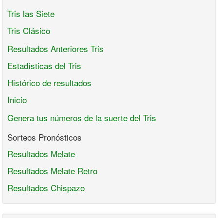
Tris las Siete
Tris Clásico
Resultados Anteriores Tris
Estadísticas del Tris
Histórico de resultados
Inicio
Genera tus números de la suerte del Tris
Sorteos Pronósticos
Resultados Melate
Resultados Melate Retro
Resultados Chispazo