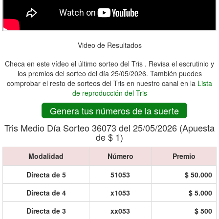
Video de Resultados
Checa en este vídeo el último sorteo del Tris . Revisa el escrutinio y
los premios del sorteo del día 25/05/2026. También puedes
comprobar el resto de sorteos del Tris en nuestro canal en la
Lista
de reproducción del Tris
Genera tus números de la suerte
Tris Medio Día Sorteo 36073 del 25/05/2026 (Apuesta
de $ 1)
Modalidad
Número
Premio
Directa de 5
51053
$ 50.000
Directa de 4
x1053
$ 5.000
Directa de 3
xx053
$ 500