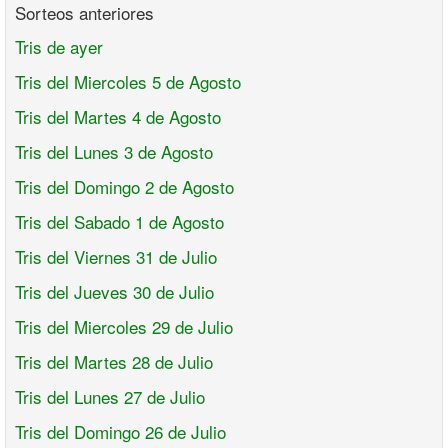
Sorteos anteriores
Tris de ayer
Tris del Miercoles 5 de Agosto
Tris del Martes 4 de Agosto
Tris del Lunes 3 de Agosto
Tris del Domingo 2 de Agosto
Tris del Sabado 1 de Agosto
Tris del Viernes 31 de Julio
Tris del Jueves 30 de Julio
Tris del Miercoles 29 de Julio
Tris del Martes 28 de Julio
Tris del Lunes 27 de Julio
Tris del Domingo 26 de Julio