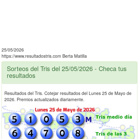
25/05/2026
https://www.resultadostris.com
Berta Matilla
Sorteos del Tris del 25/05/2026 - Checa tus
resultados
Resultados del Tris. Cotejar resultados del Lunes 25 de Mayo de
2026. Premios actualizados diariamente.