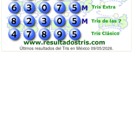
Últimos resultados del Tris en México 09/05/2026.