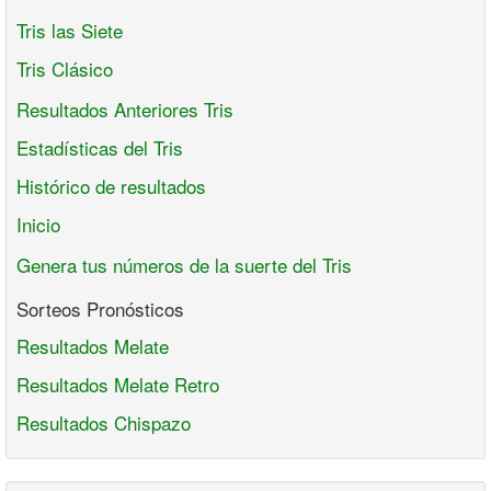
Tris las Siete
Tris Clásico
Resultados Anteriores Tris
Estadísticas del Tris
Histórico de resultados
Inicio
Genera tus números de la suerte del Tris
Sorteos Pronósticos
Resultados Melate
Resultados Melate Retro
Resultados Chispazo