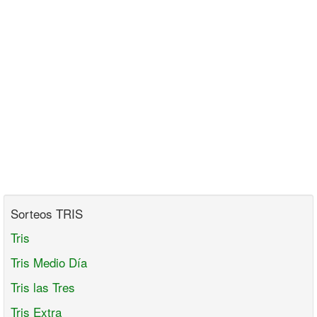
Sorteos TRIS
Tris
Tris Medio Día
Tris las Tres
Tris Extra