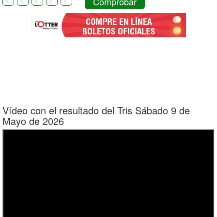
Comprobar
Vídeo con el resultado del Tris Sábado 9 de
Mayo de 2026