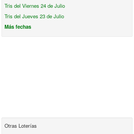
Tris del Viernes 24 de Julio
Tris del Jueves 23 de Julio
Más fechas
Otras Loterías