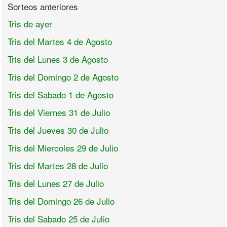
Sorteos anteriores
Tris de ayer
Tris del Martes 4 de Agosto
Tris del Lunes 3 de Agosto
Tris del Domingo 2 de Agosto
Tris del Sabado 1 de Agosto
Tris del Viernes 31 de Julio
Tris del Jueves 30 de Julio
Tris del Miercoles 29 de Julio
Tris del Martes 28 de Julio
Tris del Lunes 27 de Julio
Tris del Domingo 26 de Julio
Tris del Sabado 25 de Julio