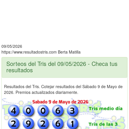
09/05/2026
https://www.resultadostris.com
Berta Matilla
Sorteos del Tris del 09/05/2026 - Checa tus
resultados
Resultados del Tris. Cotejar resultados del Sábado 9 de Mayo de
2026. Premios actualizados diariamente.