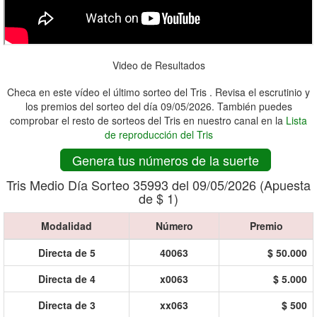
Video de Resultados
Checa en este vídeo el último sorteo del Tris . Revisa el escrutinio y
los premios del sorteo del día 09/05/2026. También puedes
comprobar el resto de sorteos del Tris en nuestro canal en la
Lista
de reproducción del Tris
Genera tus números de la suerte
Tris Medio Día Sorteo 35993 del 09/05/2026 (Apuesta
de $ 1)
Modalidad
Número
Premio
Directa de 5
40063
$ 50.000
Directa de 4
x0063
$ 5.000
Directa de 3
xx063
$ 500