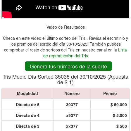
Video de Resultados
Checa en este vídeo el último sorteo del Tris . Revisa el escrutinio y
los premios del sorteo del día 30/10/2025. También puedes
comprobar el resto de sorteos del Tris en nuestro canal en la
Lista
de reproducción del Tris
Genera tus números de la suerte
Tris Medio Día Sorteo 35038 del 30/10/2025 (Apuesta
de $ 1)
Modalidad
Número
Premio
Directa de 5
39377
$ 50.000
Directa de 4
x9377
$ 5.000
Directa de 3
xx377
$ 500