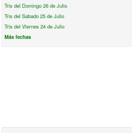
Tris del Domingo 26 de Julio
Tris del Sabado 25 de Julio
Tris del Viernes 24 de Julio
Más fechas