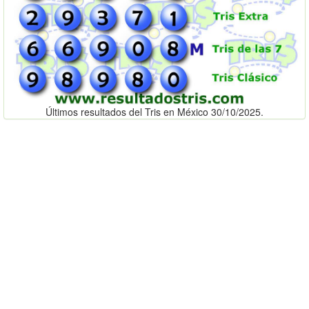
Últimos resultados del Tris en México 30/10/2025.