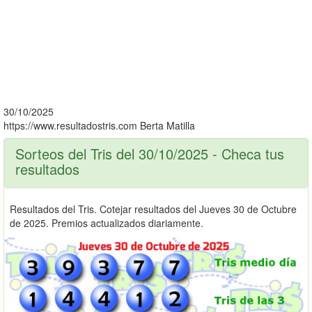
30/10/2025
https://www.resultadostris.com
Berta Matilla
Sorteos del Tris del 30/10/2025 - Checa tus
resultados
Resultados del Tris. Cotejar resultados del Jueves 30 de Octubre
de 2025. Premios actualizados diariamente.