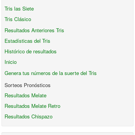
Tris las Siete
Tris Clásico
Resultados Anteriores Tris
Estadísticas del Tris
Histórico de resultados
Inicio
Genera tus números de la suerte del Tris
Sorteos Pronósticos
Resultados Melate
Resultados Melate Retro
Resultados Chispazo