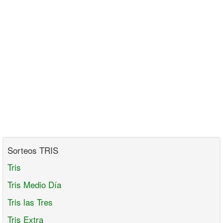
Sorteos TRIS
Tris
Tris Medio Día
Tris las Tres
Tris Extra