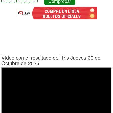
Comprobar
Vídeo con el resultado del Tris Jueves 30 de
Octubre de 2025