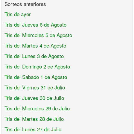
Sorteos anteriores
Tris de ayer
Tris del Jueves 6 de Agosto
Tris del Miercoles 5 de Agosto
Tris del Martes 4 de Agosto
Tris del Lunes 3 de Agosto
Tris del Domingo 2 de Agosto
Tris del Sabado 1 de Agosto
Tris del Viernes 31 de Julio
Tris del Jueves 30 de Julio
Tris del Miercoles 29 de Julio
Tris del Martes 28 de Julio
Tris del Lunes 27 de Julio