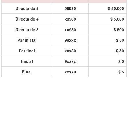
Directa de 5
98980
$ 50.000
Directa de 4
x8980
$ 5.000
Directa de 3
xx980
$ 500
Par inicial
98xxx
$ 50
Par final
xxx80
$ 50
Inicial
9xxxx
$ 5
Final
xxxx0
$ 5