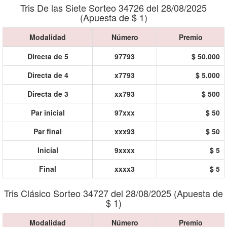
Tris De las Siete Sorteo 34726 del 28/08/2025
(Apuesta de $ 1)
Modalidad
Número
Premio
Directa de 5
97793
$ 50.000
Directa de 4
x7793
$ 5.000
Directa de 3
xx793
$ 500
Par inicial
97xxx
$ 50
Par final
xxx93
$ 50
Inicial
9xxxx
$ 5
Final
xxxx3
$ 5
Tris Clásico Sorteo 34727 del 28/08/2025 (Apuesta de
$ 1)
Modalidad
Número
Premio