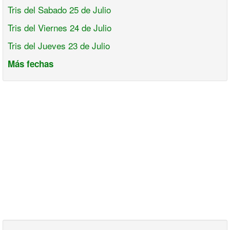
Tris del Sabado 25 de Julio
Tris del Viernes 24 de Julio
Tris del Jueves 23 de Julio
Más fechas