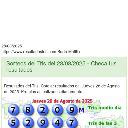
28/08/2025
https://www.resultadostris.com
Berta Matilla
Sorteos del Tris del 28/08/2025 - Checa tus
resultados
Resultados del Tris. Cotejar resultados del Jueves 28 de Agosto
de 2025. Premios actualizados diariamente.