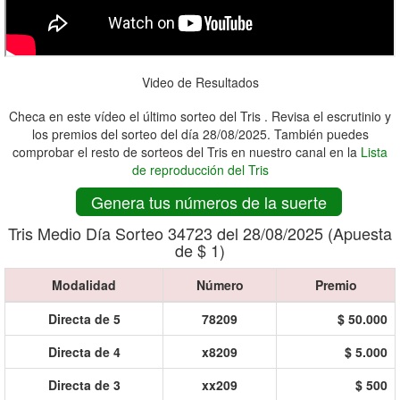
Video de Resultados
Checa en este vídeo el último sorteo del Tris . Revisa el escrutinio y
los premios del sorteo del día 28/08/2025. También puedes
comprobar el resto de sorteos del Tris en nuestro canal en la
Lista
de reproducción del Tris
Genera tus números de la suerte
Tris Medio Día Sorteo 34723 del 28/08/2025 (Apuesta
de $ 1)
Modalidad
Número
Premio
Directa de 5
78209
$ 50.000
Directa de 4
x8209
$ 5.000
Directa de 3
xx209
$ 500