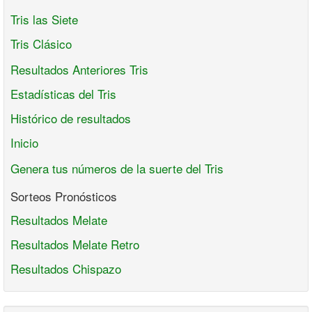
Tris las Siete
Tris Clásico
Resultados Anteriores Tris
Estadísticas del Tris
Histórico de resultados
Inicio
Genera tus números de la suerte del Tris
Sorteos Pronósticos
Resultados Melate
Resultados Melate Retro
Resultados Chispazo