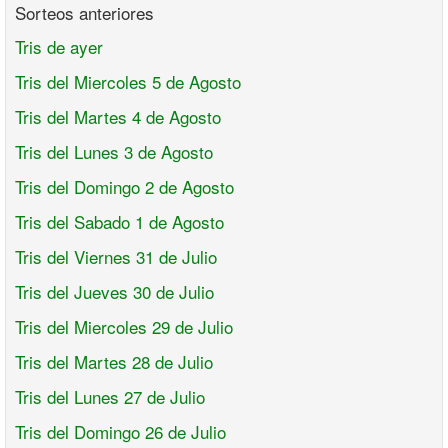
Sorteos anteriores
Tris de ayer
Tris del Miercoles 5 de Agosto
Tris del Martes 4 de Agosto
Tris del Lunes 3 de Agosto
Tris del Domingo 2 de Agosto
Tris del Sabado 1 de Agosto
Tris del Viernes 31 de Julio
Tris del Jueves 30 de Julio
Tris del Miercoles 29 de Julio
Tris del Martes 28 de Julio
Tris del Lunes 27 de Julio
Tris del Domingo 26 de Julio