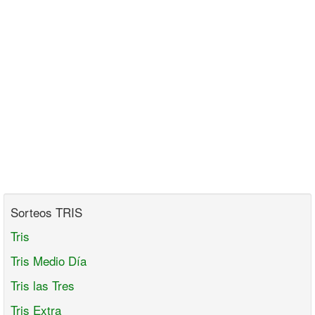
Sorteos TRIS
Tris
Tris Medio Día
Tris las Tres
Tris Extra