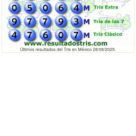
Últimos resultados del Tris en México 28/08/2025.