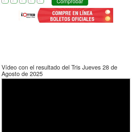
Comprobar
Vídeo con el resultado del Tris Jueves 28 de
Agosto de 2025