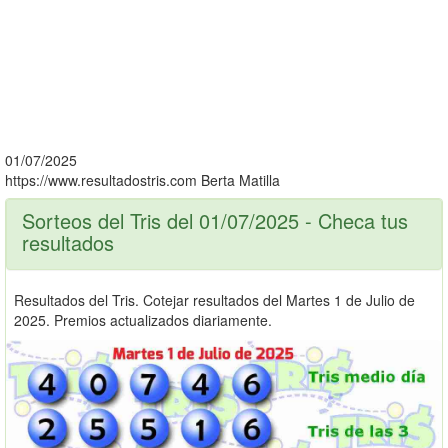
01/07/2025
https://www.resultadostris.com
Berta Matilla
Sorteos del Tris del 01/07/2025 - Checa tus
resultados
Resultados del Tris. Cotejar resultados del Martes 1 de Julio de
2025. Premios actualizados diariamente.