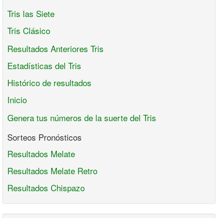
Tris las Siete
Tris Clásico
Resultados Anteriores Tris
Estadísticas del Tris
Histórico de resultados
Inicio
Genera tus números de la suerte del Tris
Sorteos Pronósticos
Resultados Melate
Resultados Melate Retro
Resultados Chispazo