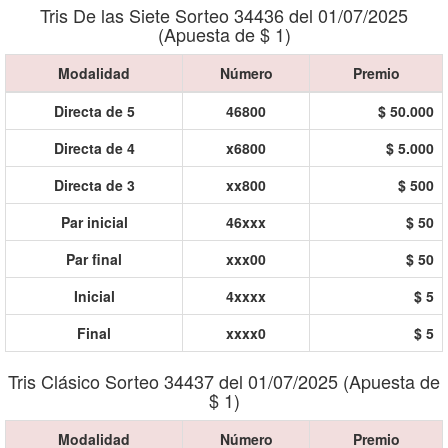
Tris De las Siete Sorteo 34436 del 01/07/2025
(Apuesta de $ 1)
Modalidad
Número
Premio
Directa de 5
46800
$ 50.000
Directa de 4
x6800
$ 5.000
Directa de 3
xx800
$ 500
Par inicial
46xxx
$ 50
Par final
xxx00
$ 50
Inicial
4xxxx
$ 5
Final
xxxx0
$ 5
Tris Clásico Sorteo 34437 del 01/07/2025 (Apuesta de
$ 1)
Modalidad
Número
Premio