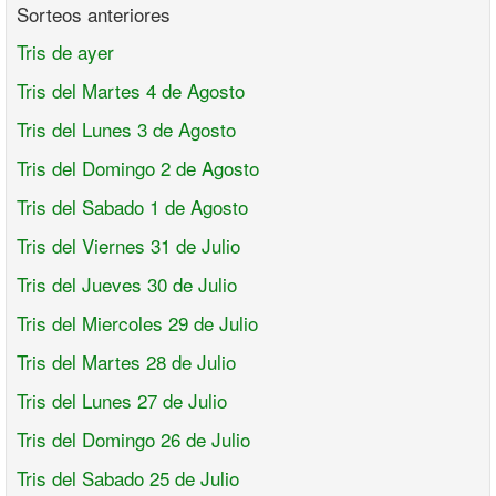
Sorteos anteriores
Tris de ayer
Tris del Martes 4 de Agosto
Tris del Lunes 3 de Agosto
Tris del Domingo 2 de Agosto
Tris del Sabado 1 de Agosto
Tris del Viernes 31 de Julio
Tris del Jueves 30 de Julio
Tris del Miercoles 29 de Julio
Tris del Martes 28 de Julio
Tris del Lunes 27 de Julio
Tris del Domingo 26 de Julio
Tris del Sabado 25 de Julio