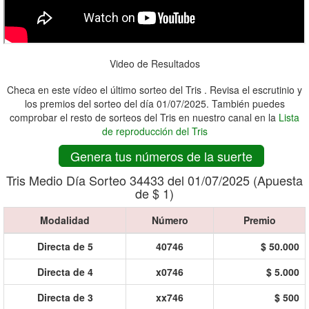
Video de Resultados
Checa en este vídeo el último sorteo del Tris . Revisa el escrutinio y
los premios del sorteo del día 01/07/2025. También puedes
comprobar el resto de sorteos del Tris en nuestro canal en la
Lista
de reproducción del Tris
Genera tus números de la suerte
Tris Medio Día Sorteo 34433 del 01/07/2025 (Apuesta
de $ 1)
Modalidad
Número
Premio
Directa de 5
40746
$ 50.000
Directa de 4
x0746
$ 5.000
Directa de 3
xx746
$ 500