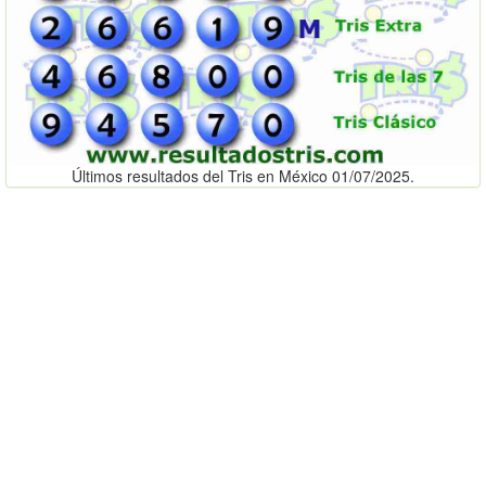
Últimos resultados del Tris en México 01/07/2025.