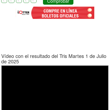
Comprobar
Vídeo con el resultado del Tris Martes 1 de Julio
de 2025