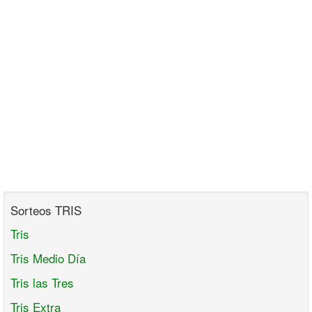
Sorteos TRIS
Tris
Tris Medio Día
Tris las Tres
Tris Extra