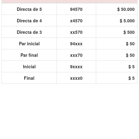
Directa de 5
94570
$ 50.000
Directa de 4
x4570
$ 5.000
Directa de 3
xx570
$ 500
Par inicial
94xxx
$ 50
Par final
xxx70
$ 50
Inicial
9xxxx
$ 5
Final
xxxx0
$ 5