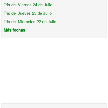
Tris del Viernes 24 de Julio
Tris del Jueves 23 de Julio
Tris del Miercoles 22 de Julio
Más fechas