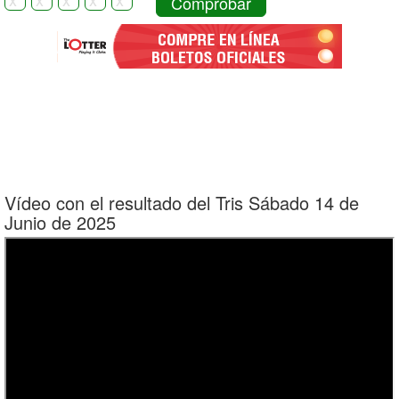
Comprobar
Vídeo con el resultado del Tris Sábado 14 de
Junio de 2025