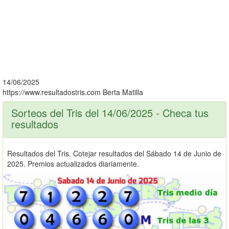
14/06/2025
https://www.resultadostris.com
Berta Matilla
Sorteos del Tris del 14/06/2025 - Checa tus
resultados
Resultados del Tris. Cotejar resultados del Sábado 14 de Junio de
2025. Premios actualizados diariamente.