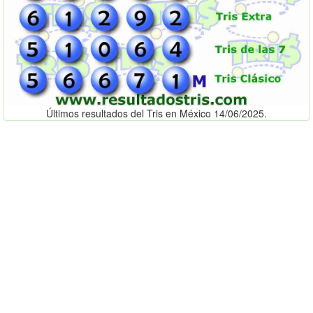
Últimos resultados del Tris en México 14/06/2025.