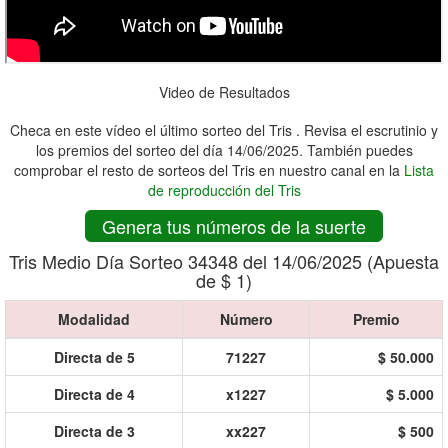
Video de Resultados
Checa en este vídeo el último sorteo del Tris . Revisa el escrutinio y
los premios del sorteo del día 14/06/2025. También puedes
comprobar el resto de sorteos del Tris en nuestro canal en la
Lista
de reproducción del Tris
Genera tus números de la suerte
Tris Medio Día Sorteo 34348 del 14/06/2025 (Apuesta
de $ 1)
Modalidad
Número
Premio
Directa de 5
71227
$ 50.000
Directa de 4
x1227
$ 5.000
Directa de 3
xx227
$ 500