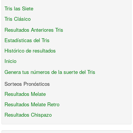
Tris las Siete
Tris Clásico
Resultados Anteriores Tris
Estadísticas del Tris
Histórico de resultados
Inicio
Genera tus números de la suerte del Tris
Sorteos Pronósticos
Resultados Melate
Resultados Melate Retro
Resultados Chispazo