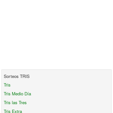
Sorteos TRIS
Tris
Tris Medio Día
Tris las Tres
Tris Extra