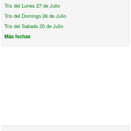
Tris del Lunes 27 de Julio
Tris del Domingo 26 de Julio
Tris del Sabado 25 de Julio
Más fechas