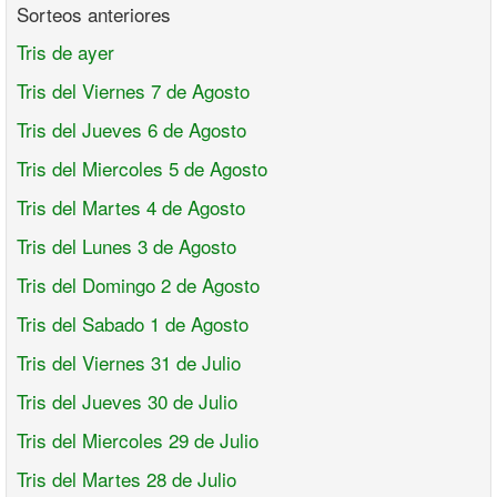
Sorteos anteriores
Tris de ayer
Tris del Viernes 7 de Agosto
Tris del Jueves 6 de Agosto
Tris del Miercoles 5 de Agosto
Tris del Martes 4 de Agosto
Tris del Lunes 3 de Agosto
Tris del Domingo 2 de Agosto
Tris del Sabado 1 de Agosto
Tris del Viernes 31 de Julio
Tris del Jueves 30 de Julio
Tris del Miercoles 29 de Julio
Tris del Martes 28 de Julio