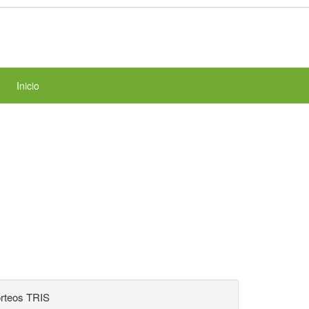
Inicio
rteos TRIS