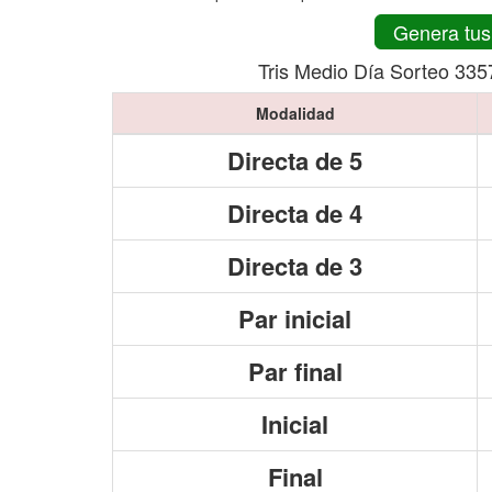
Genera tus
Tris Medio Día Sorteo 335
Modalidad
Directa de 5
Directa de 4
Directa de 3
Par inicial
Par final
Inicial
Final