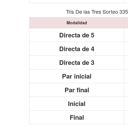
Tris De las Tres Sorteo 33
Modalidad
Directa de 5
Directa de 4
Directa de 3
Par inicial
Par final
Inicial
Final