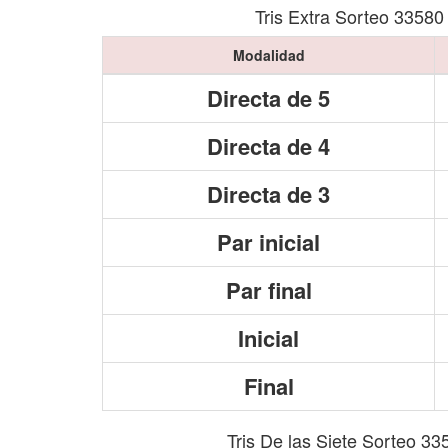
Tris Extra Sorteo 33580
Modalidad
Directa de 5
Directa de 4
Directa de 3
Par inicial
Par final
Inicial
Final
Tris De las Siete Sorteo 33