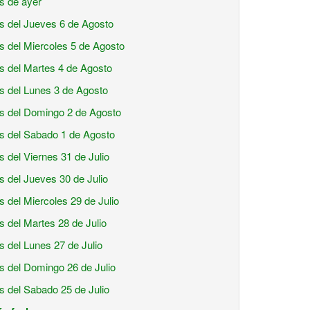
is de ayer
is del Jueves 6 de Agosto
is del Miercoles 5 de Agosto
is del Martes 4 de Agosto
is del Lunes 3 de Agosto
is del Domingo 2 de Agosto
is del Sabado 1 de Agosto
is del Viernes 31 de Julio
is del Jueves 30 de Julio
is del Miercoles 29 de Julio
is del Martes 28 de Julio
is del Lunes 27 de Julio
is del Domingo 26 de Julio
is del Sabado 25 de Julio