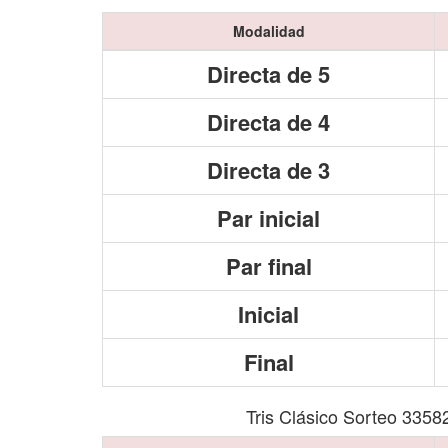
Modalidad
Directa de 5
Directa de 4
Directa de 3
Par inicial
Par final
Inicial
Final
Tris Clásico Sorteo 3358