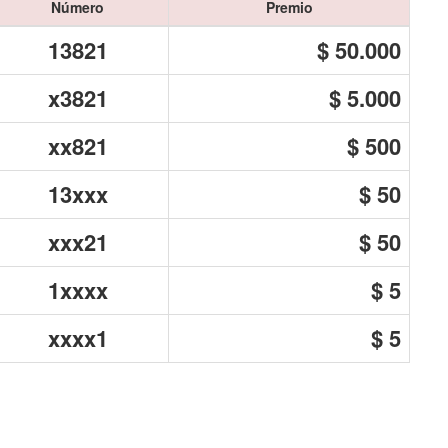
Número
Premio
13821
$ 50.000
x3821
$ 5.000
xx821
$ 500
13xxx
$ 50
xxx21
$ 50
1xxxx
$ 5
xxxx1
$ 5