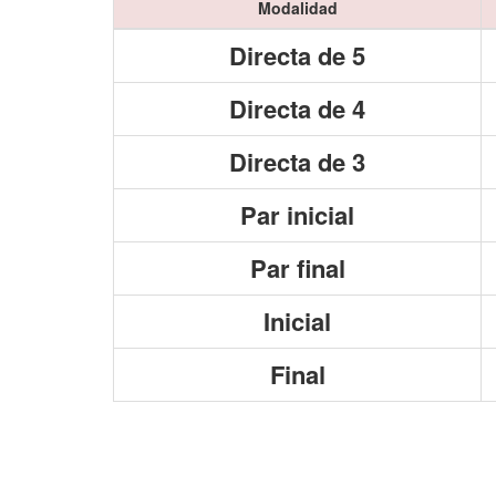
Modalidad
Directa de 5
Directa de 4
Directa de 3
Par inicial
Par final
Inicial
Final