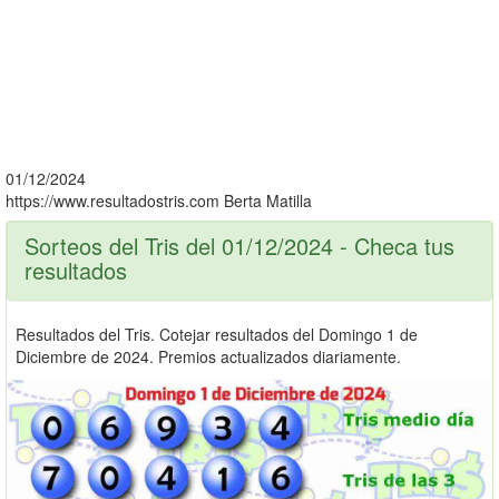
01/12/2024
https://www.resultadostris.com
Berta Matilla
Sorteos del Tris del 01/12/2024 - Checa tus
resultados
Resultados del Tris. Cotejar resultados del Domingo 1 de
Diciembre de 2024. Premios actualizados diariamente.