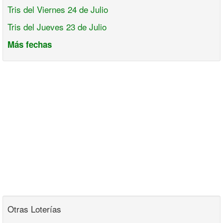
Tris del Viernes 24 de Julio
Tris del Jueves 23 de Julio
Más fechas
Otras Loterías