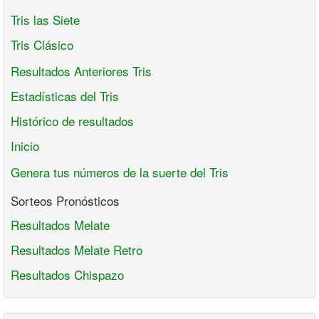
Tris las Siete
Tris Clásico
Resultados Anteriores Tris
Estadísticas del Tris
Histórico de resultados
Inicio
Genera tus números de la suerte del Tris
Sorteos Pronósticos
Resultados Melate
Resultados Melate Retro
Resultados Chispazo