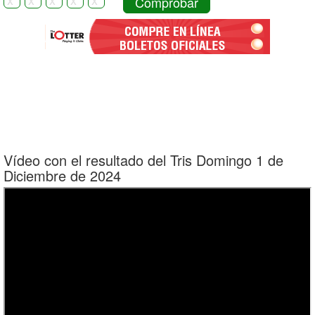
Comprobar
Vídeo con el resultado del Tris Domingo 1 de
Diciembre de 2024