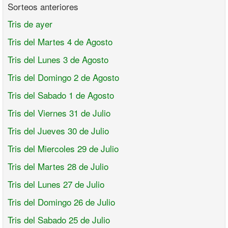
Sorteos anteriores
Tris de ayer
Tris del Martes 4 de Agosto
Tris del Lunes 3 de Agosto
Tris del Domingo 2 de Agosto
Tris del Sabado 1 de Agosto
Tris del Viernes 31 de Julio
Tris del Jueves 30 de Julio
Tris del Miercoles 29 de Julio
Tris del Martes 28 de Julio
Tris del Lunes 27 de Julio
Tris del Domingo 26 de Julio
Tris del Sabado 25 de Julio