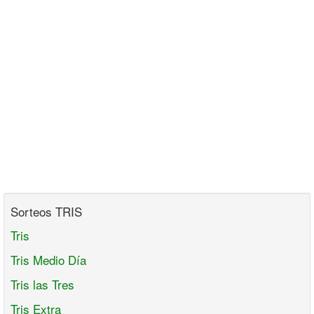
Sorteos TRIS
Tris
Tris Medio Día
Tris las Tres
Tris Extra