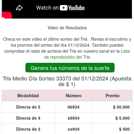
Video de Resultados
Checa en este vídeo el último sorteo del Tris . Revisa el escrutinio y
los premios del sorteo del día 01/12/2024. También puedes
comprobar el resto de sorteos del Tris en nuestro canal en la
Lista
de reproducción del Tris
Genera tus números de la suerte
Tris Medio Día Sorteo 33373 del 01/12/2024 (Apuesta
de $ 1)
Modalidad
Número
Premio
Directa de 5
06934
$ 50.000
Directa de 4
x6934
$ 5.000
Directa de 3
xx934
$ 500