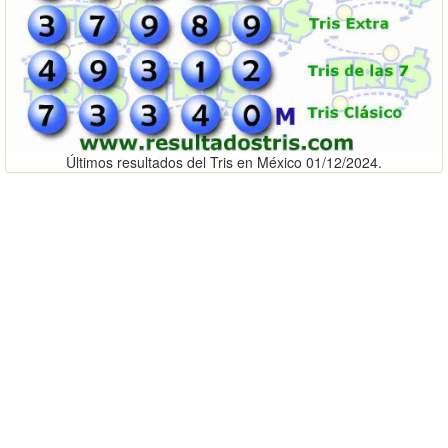
Últimos resultados del Tris en México 01/12/2024.