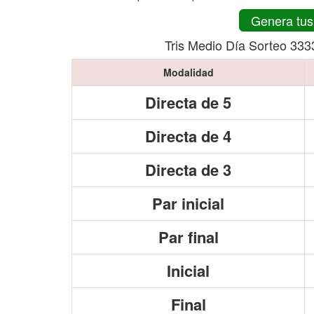
Genera tus
Tris Medio Día Sorteo 333
Modalidad
Directa de 5
Directa de 4
Directa de 3
Par inicial
Par final
Inicial
Final