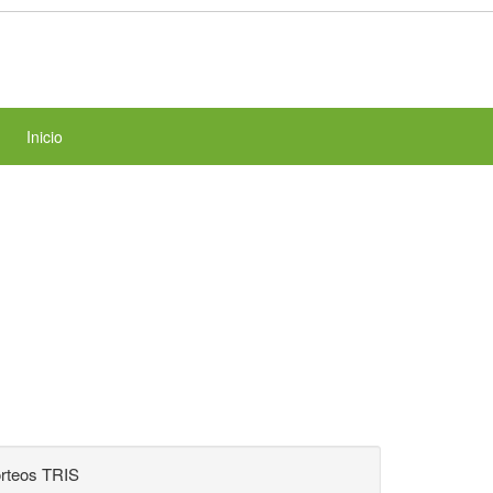
Inicio
rteos TRIS