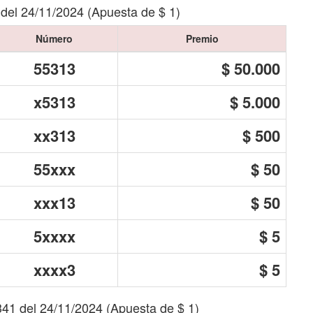
 del 24/11/2024 (Apuesta de $ 1)
Número
Premio
55313
$ 50.000
x5313
$ 5.000
xx313
$ 500
55xxx
$ 50
xxx13
$ 50
5xxxx
$ 5
xxxx3
$ 5
341 del 24/11/2024 (Apuesta de $ 1)