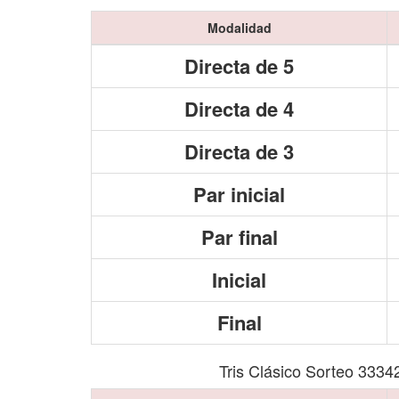
Modalidad
Directa de 5
Directa de 4
Directa de 3
Par inicial
Par final
Inicial
Final
Tris Clásico Sorteo 3334