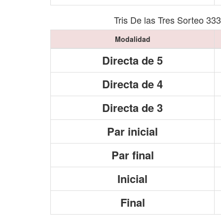
Tris De las Tres Sorteo 33
Modalidad
Directa de 5
Directa de 4
Directa de 3
Par inicial
Par final
Inicial
Final