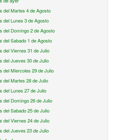
is de ayer
is del Martes 4 de Agosto
is del Lunes 3 de Agosto
is del Domingo 2 de Agosto
is del Sabado 1 de Agosto
is del Viernes 31 de Julio
is del Jueves 30 de Julio
is del Miercoles 29 de Julio
is del Martes 28 de Julio
is del Lunes 27 de Julio
is del Domingo 26 de Julio
is del Sabado 25 de Julio
is del Viernes 24 de Julio
is del Jueves 23 de Julio