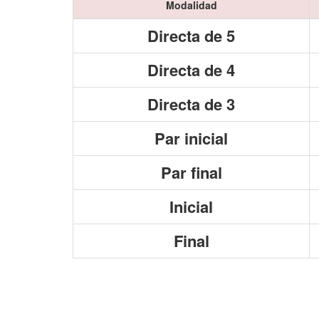
Modalidad
Directa de 5
Directa de 4
Directa de 3
Par inicial
Par final
Inicial
Final