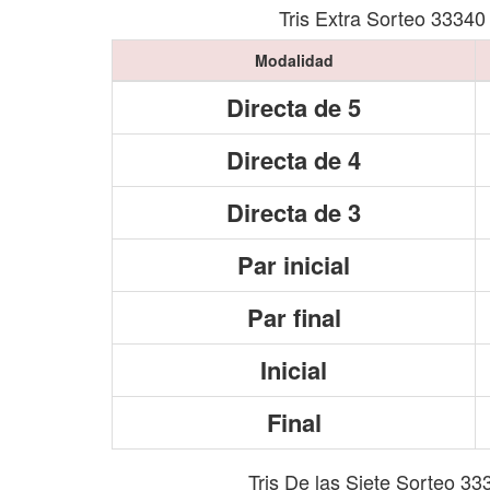
Tris Extra Sorteo 33340
Modalidad
Directa de 5
Directa de 4
Directa de 3
Par inicial
Par final
Inicial
Final
Tris De las Siete Sorteo 33