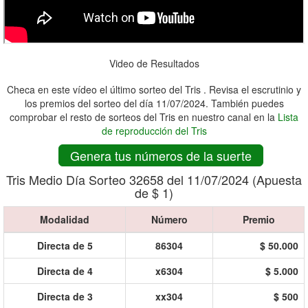
Video de Resultados
Checa en este vídeo el último sorteo del Tris . Revisa el escrutinio y
los premios del sorteo del día 11/07/2024. También puedes
comprobar el resto de sorteos del Tris en nuestro canal en la
Lista
de reproducción del Tris
Genera tus números de la suerte
Tris Medio Día Sorteo 32658 del 11/07/2024 (Apuesta
de $ 1)
Modalidad
Número
Premio
Directa de 5
86304
$ 50.000
Directa de 4
x6304
$ 5.000
Directa de 3
xx304
$ 500