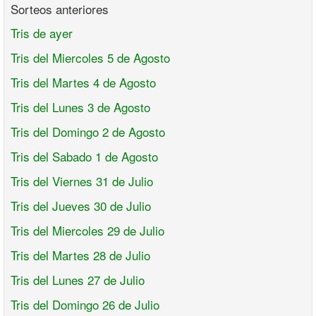
Sorteos anteriores
Tris de ayer
Tris del Miercoles 5 de Agosto
Tris del Martes 4 de Agosto
Tris del Lunes 3 de Agosto
Tris del Domingo 2 de Agosto
Tris del Sabado 1 de Agosto
Tris del Viernes 31 de Julio
Tris del Jueves 30 de Julio
Tris del Miercoles 29 de Julio
Tris del Martes 28 de Julio
Tris del Lunes 27 de Julio
Tris del Domingo 26 de Julio