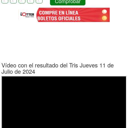
Comprobar
Vídeo con el resultado del Tris Jueves 11 de
Julio de 2024