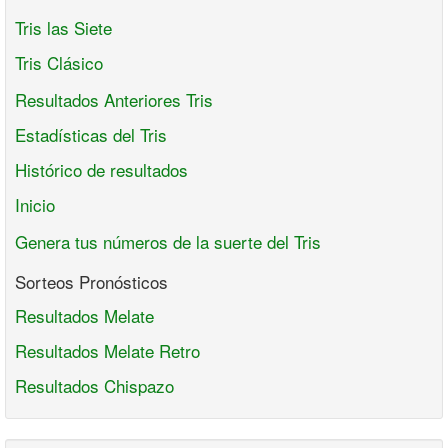
Tris las Siete
Tris Clásico
Resultados Anteriores Tris
Estadísticas del Tris
Histórico de resultados
Inicio
Genera tus números de la suerte del Tris
Sorteos Pronósticos
Resultados Melate
Resultados Melate Retro
Resultados Chispazo