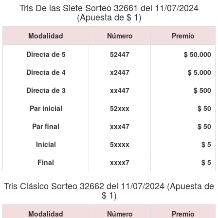
Tris De las Siete Sorteo 32661 del 11/07/2024
(Apuesta de $ 1)
Modalidad
Número
Premio
Directa de 5
52447
$ 50.000
Directa de 4
x2447
$ 5.000
Directa de 3
xx447
$ 500
Par inicial
52xxx
$ 50
Par final
xxx47
$ 50
Inicial
5xxxx
$ 5
Final
xxxx7
$ 5
Tris Clásico Sorteo 32662 del 11/07/2024 (Apuesta de
$ 1)
Modalidad
Número
Premio