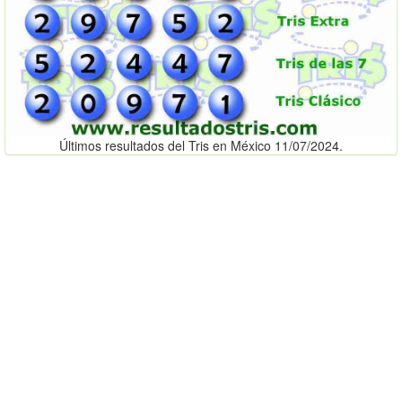
Últimos resultados del Tris en México 11/07/2024.