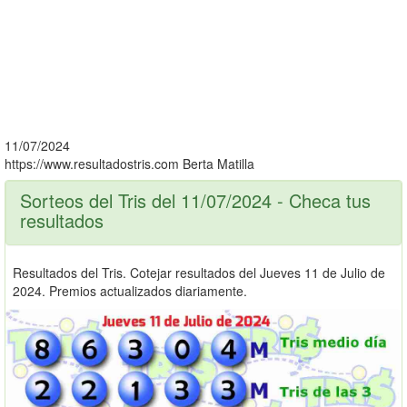
11/07/2024
https://www.resultadostris.com
Berta Matilla
Sorteos del Tris del 11/07/2024 - Checa tus
resultados
Resultados del Tris. Cotejar resultados del Jueves 11 de Julio de
2024. Premios actualizados diariamente.