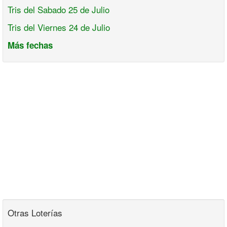
Tris del Sabado 25 de Julio
Tris del Viernes 24 de Julio
Más fechas
Otras Loterías