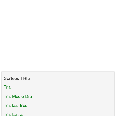
Sorteos TRIS
Tris
Tris Medio Día
Tris las Tres
Tris Extra