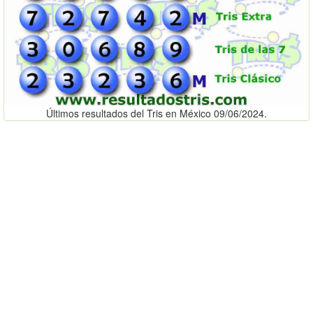
Últimos resultados del Tris en México 09/06/2024.