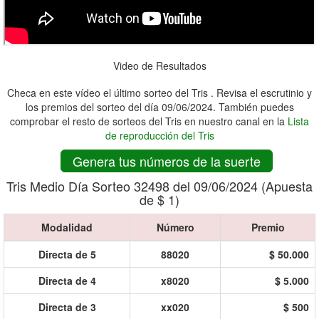
Video de Resultados
Checa en este vídeo el último sorteo del Tris . Revisa el escrutinio y
los premios del sorteo del día 09/06/2024. También puedes
comprobar el resto de sorteos del Tris en nuestro canal en la
Lista
de reproducción del Tris
Genera tus números de la suerte
Tris Medio Día Sorteo 32498 del 09/06/2024 (Apuesta
de $ 1)
Modalidad
Número
Premio
Directa de 5
88020
$ 50.000
Directa de 4
x8020
$ 5.000
Directa de 3
xx020
$ 500