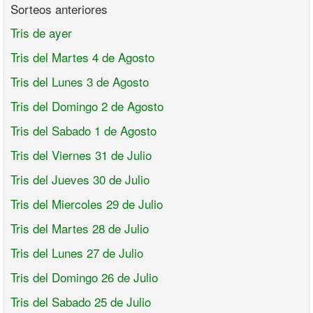
Sorteos anteriores
Tris de ayer
Tris del Martes 4 de Agosto
Tris del Lunes 3 de Agosto
Tris del Domingo 2 de Agosto
Tris del Sabado 1 de Agosto
Tris del Viernes 31 de Julio
Tris del Jueves 30 de Julio
Tris del Miercoles 29 de Julio
Tris del Martes 28 de Julio
Tris del Lunes 27 de Julio
Tris del Domingo 26 de Julio
Tris del Sabado 25 de Julio