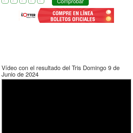
Comprobar
Vídeo con el resultado del Tris Domingo 9 de
Junio de 2024