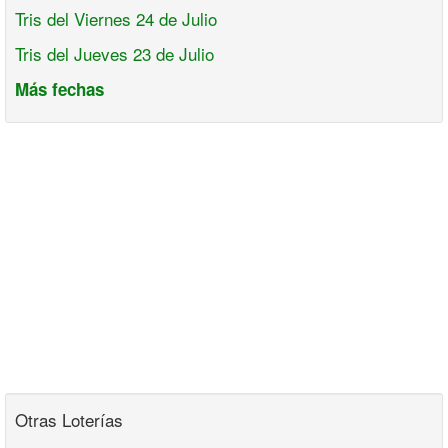
Tris del Viernes 24 de Julio
Tris del Jueves 23 de Julio
Más fechas
Otras Loterías