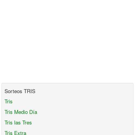
Sorteos TRIS
Tris
Tris Medio Día
Tris las Tres
Tris Extra