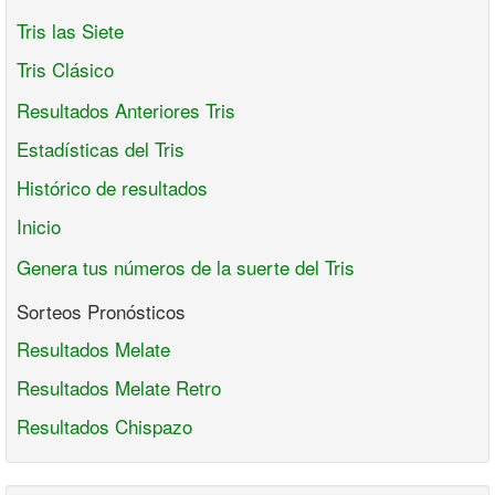
Tris las Siete
Tris Clásico
Resultados Anteriores Tris
Estadísticas del Tris
Histórico de resultados
Inicio
Genera tus números de la suerte del Tris
Sorteos Pronósticos
Resultados Melate
Resultados Melate Retro
Resultados Chispazo