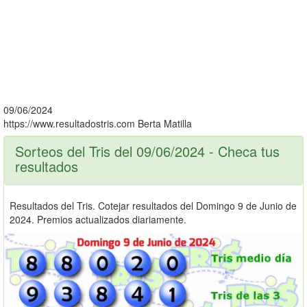
09/06/2024
https://www.resultadostris.com
Berta Matilla
Sorteos del Tris del 09/06/2024 - Checa tus
resultados
Resultados del Tris. Cotejar resultados del Domingo 9 de Junio de
2024. Premios actualizados diariamente.