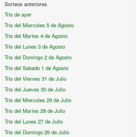
Sorteos anteriores
Tris de ayer
Tris del Miercoles 5 de Agosto
Tris del Martes 4 de Agosto
Tris del Lunes 3 de Agosto
Tris del Domingo 2 de Agosto
Tris del Sabado 1 de Agosto
Tris del Viernes 31 de Julio
Tris del Jueves 30 de Julio
Tris del Miercoles 29 de Julio
Tris del Martes 28 de Julio
Tris del Lunes 27 de Julio
Tris del Domingo 26 de Julio