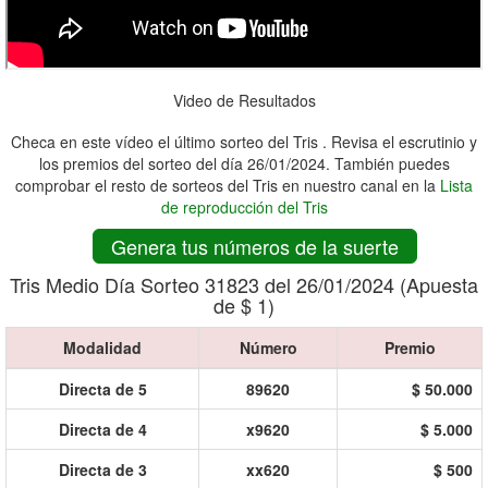
Video de Resultados
Checa en este vídeo el último sorteo del Tris . Revisa el escrutinio y
los premios del sorteo del día 26/01/2024. También puedes
comprobar el resto de sorteos del Tris en nuestro canal en la
Lista
de reproducción del Tris
Genera tus números de la suerte
Tris Medio Día Sorteo 31823 del 26/01/2024 (Apuesta
de $ 1)
Modalidad
Número
Premio
Directa de 5
89620
$ 50.000
Directa de 4
x9620
$ 5.000
Directa de 3
xx620
$ 500