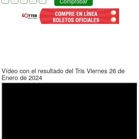
Comprobar
Vídeo con el resultado del Tris Viernes 26 de
Enero de 2024