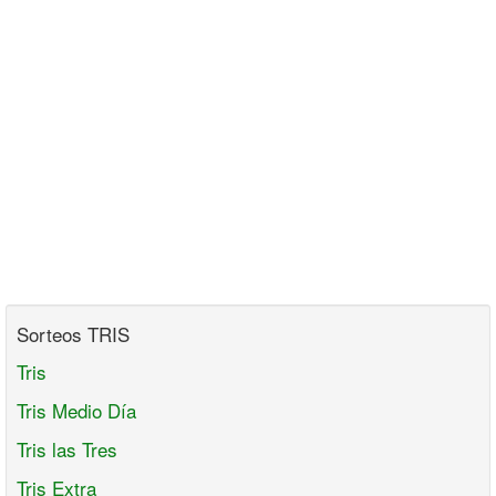
Sorteos TRIS
Tris
Tris Medio Día
Tris las Tres
Tris Extra