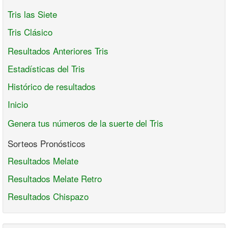
Tris las Siete
Tris Clásico
Resultados Anteriores Tris
Estadísticas del Tris
Histórico de resultados
Inicio
Genera tus números de la suerte del Tris
Sorteos Pronósticos
Resultados Melate
Resultados Melate Retro
Resultados Chispazo