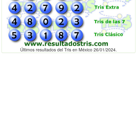
Últimos resultados del Tris en México 26/01/2024.