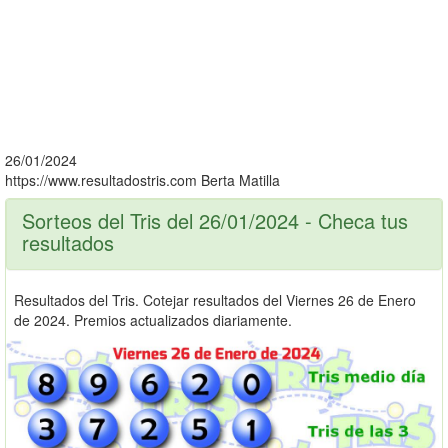
26/01/2024
https://www.resultadostris.com
Berta Matilla
Sorteos del Tris del 26/01/2024 - Checa tus
resultados
Resultados del Tris. Cotejar resultados del Viernes 26 de Enero
de 2024. Premios actualizados diariamente.