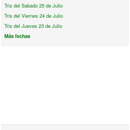
Tris del Sabado 25 de Julio
Tris del Viernes 24 de Julio
Tris del Jueves 23 de Julio
Más fechas