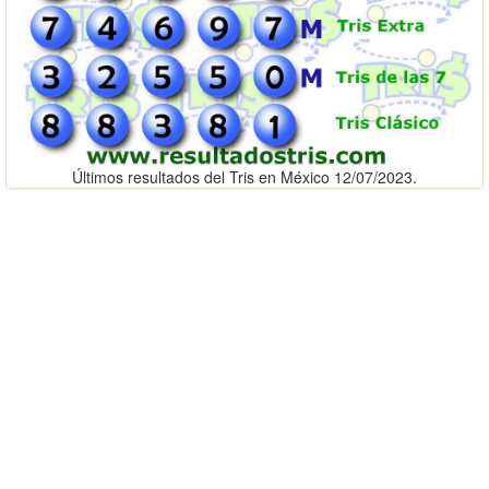
Últimos resultados del Tris en México 12/07/2023.