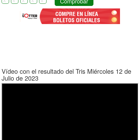
Comprobar
Vídeo con el resultado del Tris Miércoles 12 de
Julio de 2023